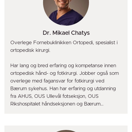
Dr. Mikael Chatys
Overlege Fornebuklinikken Ortopedi, spesialist i
ortopedisk kirurgi.
Har lang og bred erfaring og kompetanse innen
ortopedisk hånd- og fotkirurgi. Jobber også som
overlege med fagansvar for fotkirurgi ved
Bærum sykehus. Han har erfaring og utdanning
fra AHUS, OUS Ullevål fotseksjon, OUS
Rikshospitalet håndseksjonen og Bærum
Sykehus.