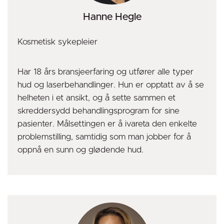
Hanne Hegle
Kosmetisk sykepleier
Har 18 års bransjeerfaring og utfører alle typer
hud og laserbehandlinger. Hun er opptatt av å se
helheten i et ansikt, og å sette sammen et
skreddersydd behandlingsprogram for sine
pasienter. Målsettingen er å ivareta den enkelte
problemstilling, samtidig som man jobber for å
oppnå en sunn og glødende hud.