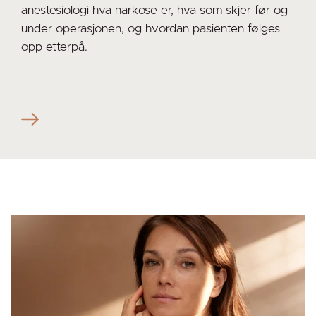
anestesiologi hva narkose er, hva som skjer før og
under operasjonen, og hvordan pasienten følges
opp etterpå.