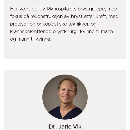
Har vært del av Rikhospitalets brystgruppe, med
fokus på rekonstruksjon av bryst etter kreft, med
proteser og onkoplastiske teknikker, og
kjønnsbekreftende brystkirurgi, kvinne til mann
og mann til kvinne.
Dr. Jarle Vik