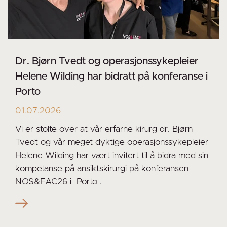
Dr. Bjørn Tvedt og operasjonssykepleier
Helene Wilding har bidratt på konferanse i
Porto
01.07.2026
Vi er stolte over at vår erfarne kirurg dr. Bjørn
Tvedt og vår meget dyktige operasjonssykepleier
Helene Wilding har vært invitert til å bidra med sin
kompetanse på ansiktskirurgi på konferansen
NOS&FAC26 i Porto .