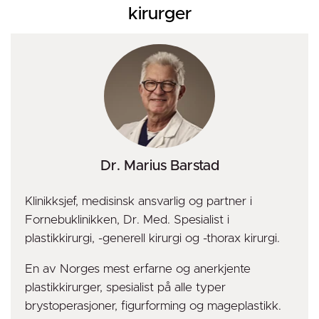
kirurger
Dr. Marius Barstad
Klinikksjef, medisinsk ansvarlig og partner i
Fornebuklinikken, Dr. Med. Spesialist i
plastikkirurgi, -generell kirurgi og -thorax kirurgi.
En av Norges mest erfarne og anerkjente
plastikkirurger, spesialist på alle typer
brystoperasjoner, figurforming og mageplastikk.