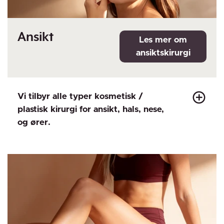
Ansikt
Vi tilbyr alle typer kosmetisk /
plastisk kirurgi for ansikt, hals, nese,
og ører.