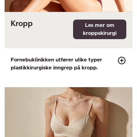
Kropp
Fornebuklinikken utfører ulike typer
plastikkirurgiske inngrep på kropp.