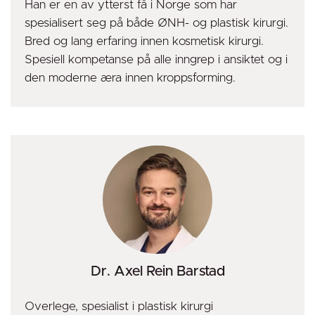
Han er en av ytterst få i Norge som har
spesialisert seg på både ØNH- og plastisk kirurgi.
Bred og lang erfaring innen kosmetisk kirurgi.
Spesiell kompetanse på alle inngrep i ansiktet og i
den moderne æra innen kroppsforming.
Dr. Axel Rein Barstad
Overlege, spesialist i plastisk kirurgi