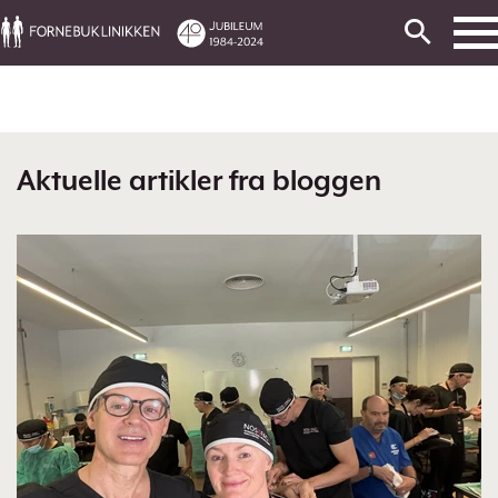
Aktuelle artikler fra bloggen