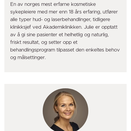
En av norges mest erfarne kosmetiske
sykepleiere med mer enn 18 års erfaring, utfører
alle typer hud- og laserbehandlinger, tidligere
klinikksjef ved Akademiklinikken. Julie er opptatt
av å gi sine pasienter et helhetlig og naturlig,
friskt resultat, og setter opp et
behandlingsprogram tilpasset den enkeltes behov
og målsettinger.