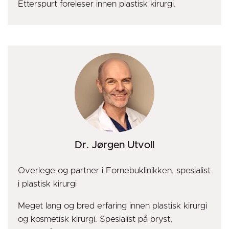
Etterspurt foreleser innen plastisk kirurgi.
Dr. Jørgen Utvoll
Overlege og partner i Fornebuklinikken, spesialist
i plastisk kirurgi
Meget lang og bred erfaring innen plastisk kirurgi
og kosmetisk kirurgi. Spesialist på bryst,