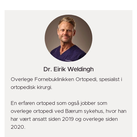
Dr. Eirik Weldingh
Overlege Fornebuklinikken Ortopedi, spesialist i
ortopedisk kirurgi.
En erfaren ortoped som også jobber som
overlege ortopedi ved Bærum sykehus, hvor han
har vært ansatt siden 2019 og overlege siden
2020.