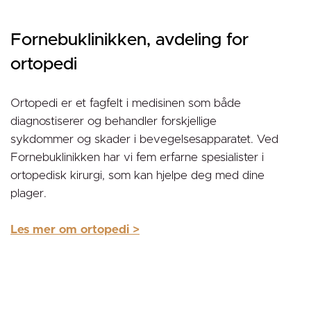
Fornebuklinikken, avdeling for
ortopedi
Ortopedi er et fagfelt i medisinen som både
diagnostiserer og behandler forskjellige
sykdommer og skader i bevegelsesapparatet. Ved
Fornebuklinikken har vi fem erfarne spesialister i
ortopedisk kirurgi, som kan hjelpe deg med dine
plager.
Les mer om ortopedi >