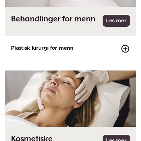
Behandlinger for menn
Plastisk kirurgi for menn
Kosmetiske