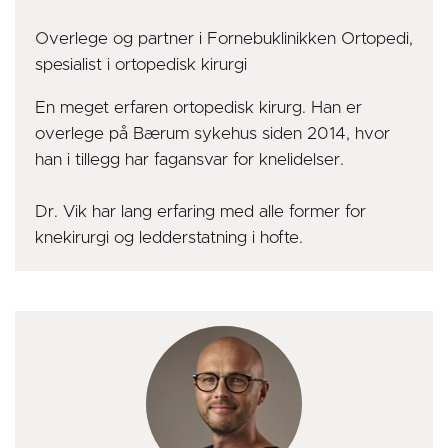
Overlege og partner i Fornebuklinikken Ortopedi,
spesialist i ortopedisk kirurgi
En meget erfaren ortopedisk kirurg. Han er
overlege på Bærum sykehus siden 2014, hvor
han i tillegg har fagansvar for knelidelser.
Dr. Vik har lang erfaring med alle former for
knekirurgi og ledderstatning i hofte.