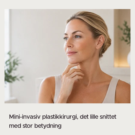
Mini-invasiv plastikkirurgi, det lille snittet
med stor betydning