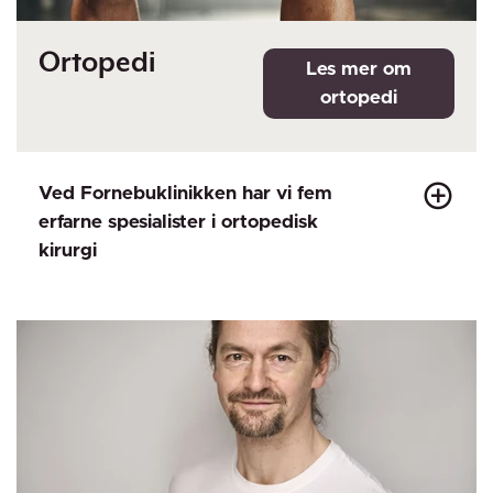
Ortopedi
Ved Fornebuklinikken har vi fem
erfarne spesialister i ortopedisk
kirurgi