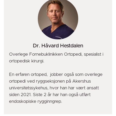
Dr. Håvard Hestdalen
Overlege Fornebuklinikken Ortopedi, spesialist i
ortopedisk kirurgi.
En erfaren ortoped, jobber også som overlege
ortopedi ved ryggseksjonen på Akershus
universitetssykehus, hvor han har vært ansatt
siden 2021. Siste 2 år har han også utført
endoskopiske rygginngrep.