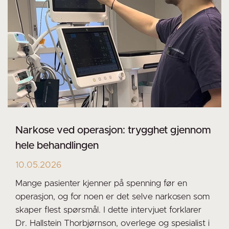
Narkose ved operasjon: trygghet gjennom
hele behandlingen
10.05.2026
Mange pasienter kjenner på spenning før en
operasjon, og for noen er det selve narkosen som
skaper flest spørsmål. I dette intervjuet forklarer
Dr. Hallstein Thorbjørnson, overlege og spesialist i