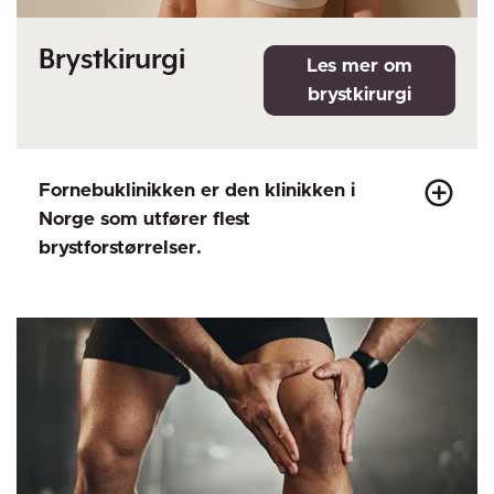
Brystkirurgi
Fornebuklinikken er den klinikken i
Norge som utfører flest
brystforstørrelser.