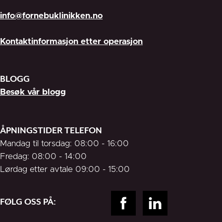
info@fornebuklinikken.no
Kontaktinformasjon etter operasjon
BLOGG
Besøk vår blogg
ÅPNINGSTIDER TELEFON
Mandag til torsdag: 08:00 - 16:00
Fredag: 08:00 - 14:00
Lørdag etter avtale 09:00 - 15:00
FØLG OSS PÅ: