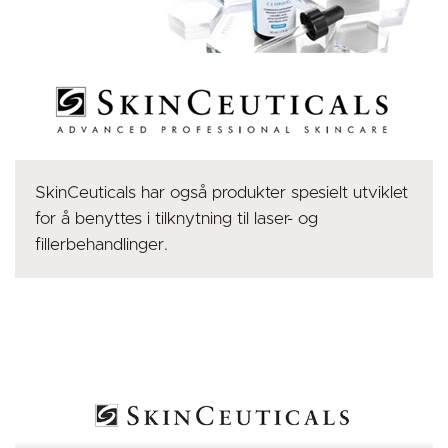
SkinCeuticals har også produkter spesielt utviklet
for å benyttes i tilknytning til laser- og
fillerbehandlinger.