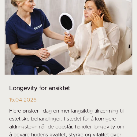
Longevity for ansiktet
15.04.2026
Flere ønsker i dag en mer langsiktig tilnærming til
estetiske behandlinger. I stedet for å korrigere
aldringstegn når de oppstår, handler longevity om
å bevare hudens kvalitet, styrke og vitalitet over