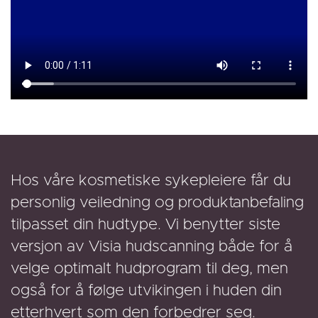
Hos våre kosmetiske sykepleiere får du
personlig veiledning og produktanbefaling
tilpasset din hudtype. Vi benytter siste
versjon av Visia hudscanning både for å
velge optimalt hudprogram til deg, men
også for å følge utvikingen i huden din
etterhvert som den forbedrer seg.