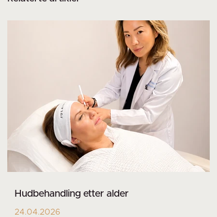
Hudbehandling etter alder
24.04.2026