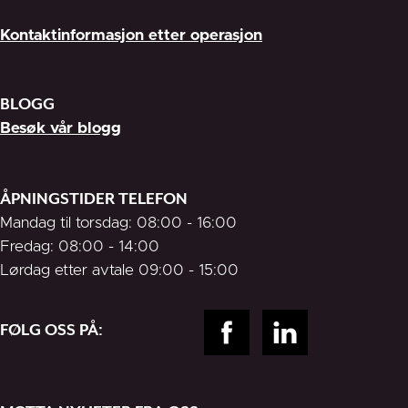
Kontaktinformasjon etter operasjon
BLOGG
Besøk vår blogg
ÅPNINGSTIDER TELEFON
Mandag til torsdag: 08:00 - 16:00
Fredag: 08:00 - 14:00
Lørdag etter avtale 09:00 - 15:00
FØLG OSS PÅ: