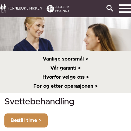
Vanlige spørsmål >
Vår garanti >
Hvorfor velge oss >
Før og etter operasjonen >
Svettebehandling