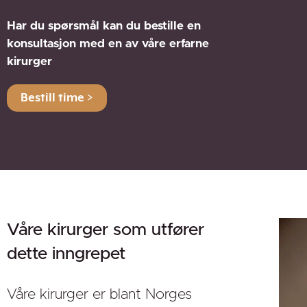
Har du spørsmål kan du bestille en
konsultasjon med en av våre erfarne
kirurger
Våre kirurger som utfører
dette inngrepet
Våre kirurger er blant Norges