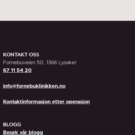
KONTAKT OSS
Fornebuveien 50, 1366 Lysaker
67 11 54 20
info@fornebuklinikken.no
Kontaktinformasjon etter operasjon
BLOGG
Besøk vår blogg