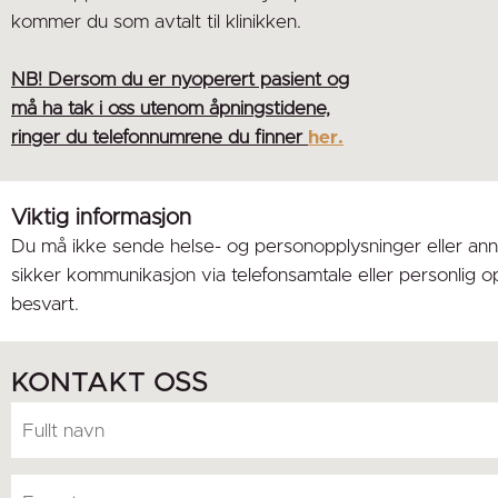
kommer du som avtalt til klinikken.
NB! Dersom du er nyoperert pasient og
må ha tak i oss utenom åpningstidene,
ringer du telefonnumrene du finner
her.
Viktig informasjon
Du må ikke sende helse- og personopplysninger eller annen
sikker kommunikasjon via telefonsamtale eller personlig op
besvart.
KONTAKT OSS