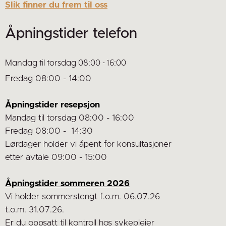
Slik finner du frem til oss
Åpningstider telefon
Mandag til torsdag 08:00 - 16:00
Fredag 08:00 - 14:00
Åpningstider resepsjon
Mandag til torsdag 08:00 - 16:00
Fredag 08:00 - 14:30
Lørdager holder vi åpent for konsultasjoner
etter avtale 09:00 - 15:00
Åpningstider sommeren 2026
Vi holder sommerstengt f.o.m. 06.07.26
t.o.m. 31.07.26.
Er du oppsatt til kontroll hos sykepleier