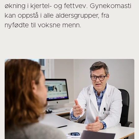
økning i kjertel- og fettvev.
Gynekomasti
kan oppstå i alle aldersgrupper, fra
nyfødte til voksne menn.