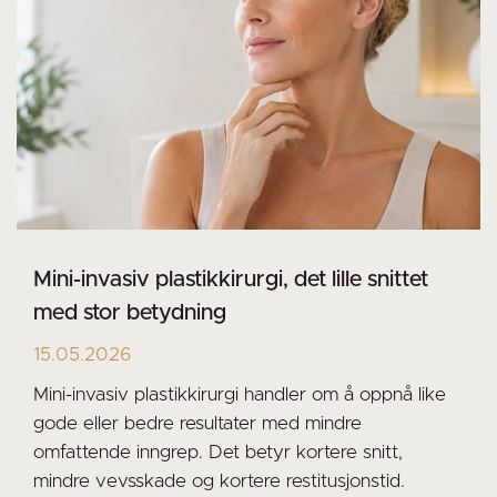
Mini-invasiv plastikkirurgi, det lille snittet
med stor betydning
15.05.2026
Mini-invasiv plastikkirurgi handler om å oppnå like
gode eller bedre resultater med mindre
omfattende inngrep. Det betyr kortere snitt,
mindre vevsskade og kortere restitusjonstid.