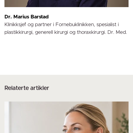
Dr. Marius Barstad
Klinikksjef og partner i Fornebuklinikken, spesialist i
plastikkirurgi, generell kirurgi og thoraxkirurgi. Dr. Med.
Relaterte artikler