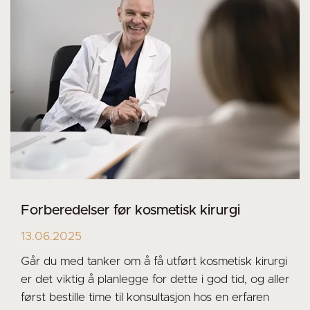
Forberedelser før kosmetisk kirurgi
13.06.2025
Går du med tanker om å få utført kosmetisk kirurgi
er det viktig å planlegge for dette i god tid, og aller
først bestille time til konsultasjon hos en erfaren