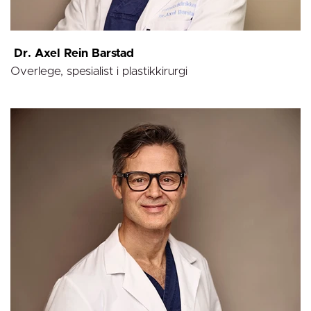
Dr. Axel Rein Barstad
Overlege, spesialist i plastikkirurgi