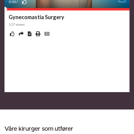
Våre kirurger som utfører