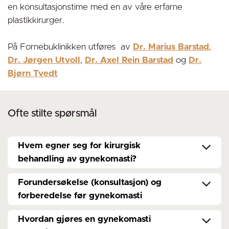
en konsultasjonstime med en av våre erfarne
plastikkirurger.
På Fornebuklinikken utføres av
Dr. Marius Barstad
,
Dr. Jørgen Utvoll
,
Dr. Axel Rein Barstad
og
Dr.
Bjørn Tvedt
Ofte stilte spørsmål
Hvem egner seg for kirurgisk
behandling av gynekomasti?
Forundersøkelse (konsultasjon) og
forberedelse før gynekomasti
Hvordan gjøres en gynekomasti