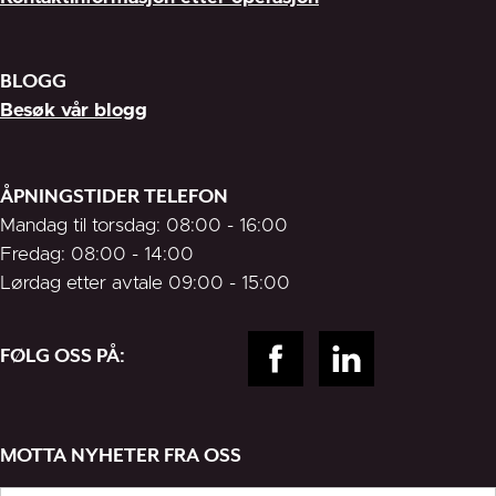
BLOGG
Besøk vår blogg
ÅPNINGSTIDER TELEFON
Mandag til torsdag: 08:00 - 16:00
Fredag: 08:00 - 14:00
Lørdag etter avtale 09:00 - 15:00
FØLG OSS PÅ:
MOTTA NYHETER FRA OSS