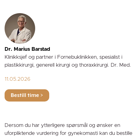
Dr. Marius Barstad
Klinikksjef og partner i Fornebuklinikken, spesialist i
plastikkirurgi, generell kirurgi og thoraxkirurgi. Dr. Med.
11.05.2026
Dersom du har ytterligere spørsmål og ønsker en
uforpliktende vurdering for gynekomasti kan du bestille