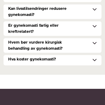
Kan livsstilsendringer redusere
gynekomasti?
Er gynekomasti farlig eller
kreftrelatert?
Hvem bør vurdere kirurgisk
behandling av gynekomasti?
Hva koster gynekomasti?