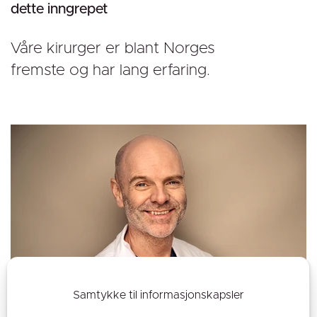
dette inngrepet
Våre kirurger er blant Norges
fremste og har lang erfaring.
Samtykke til informasjonskapsler