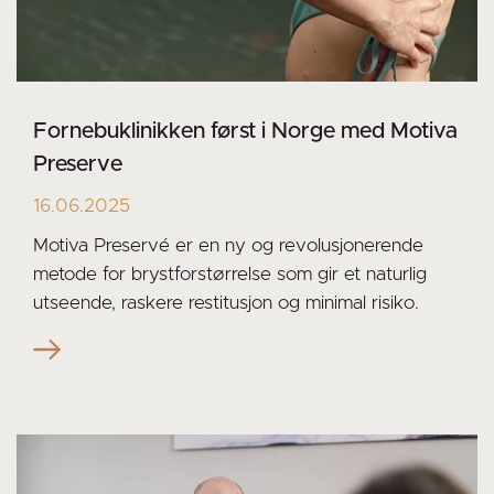
Fornebuklinikken først i Norge med Motiva
Preserve
16.06.2025
Motiva Preservé er en ny og revolusjonerende
metode for brystforstørrelse som gir et naturlig
utseende, raskere restitusjon og minimal risiko.