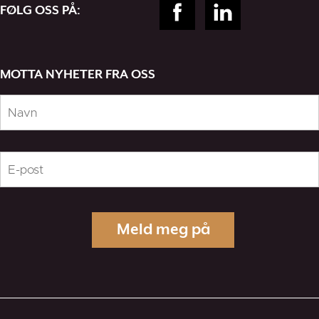
FØLG OSS PÅ:
MOTTA NYHETER FRA OSS