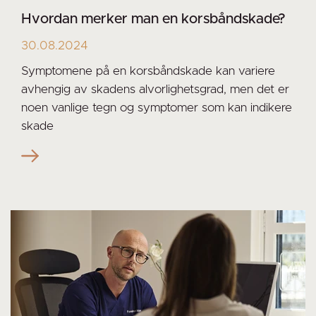
Hvordan merker man en korsbåndskade?
30.08.2024
Symptomene på en korsbåndskade kan variere
avhengig av skadens alvorlighetsgrad, men det er
noen vanlige tegn og symptomer som kan indikere
skade