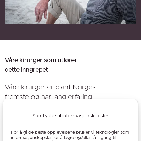
Våre kirurger som utfører
dette inngrepet
Våre kirurger er blant Norges
fremste og har lang erfaring.
Samtykke til informasjonskapsler
For å gi de beste opplevelsene bruker vi teknologier som
informasjonskapsler for å lagre og/eller få tilgang til