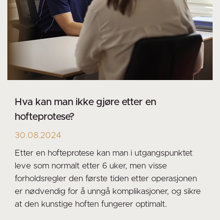
Hva kan man ikke gjøre etter en
hofteprotese?
30.08.2024
Etter en hofteprotese kan man i utgangspunktet
leve som normalt etter 6 uker, men visse
forholdsregler den første tiden etter operasjonen
er nødvendig for å unngå komplikasjoner, og sikre
at den kunstige hoften fungerer optimalt.