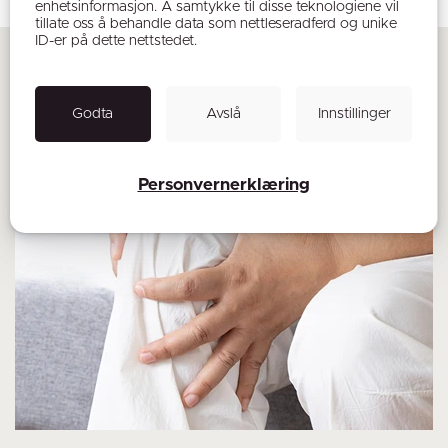
enhetsinformasjon. Å samtykke til disse teknologiene vil
tillate oss å behandle data som nettleseradferd og unike
ID-er på dette nettstedet.
Relaterte artikler
Godta
Avslå
Innstillinger
Personvernerklæring