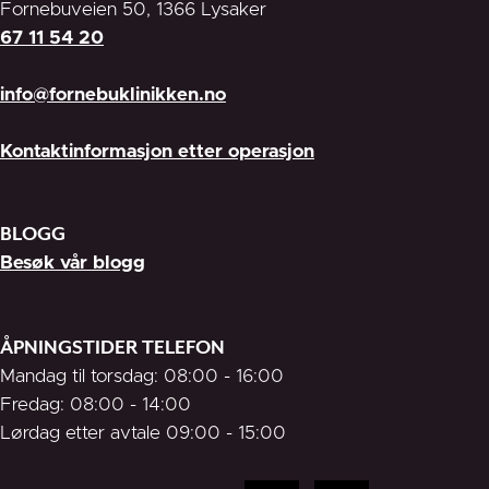
Fornebuveien 50, 1366 Lysaker
67 11 54 20
info@fornebuklinikken.no
Kontaktinformasjon etter operasjon
BLOGG
Besøk vår blogg
ÅPNINGSTIDER TELEFON
Mandag til torsdag: 08:00 - 16:00
Fredag: 08:00 - 14:00
Lørdag etter avtale 09:00 - 15:00