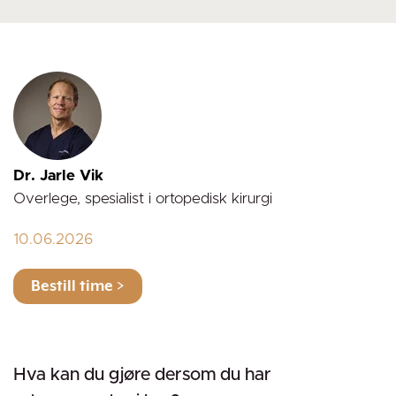
Dr. Jarle Vik
Overlege, spesialist i ortopedisk kirurgi
10.06.2026
Hva kan du gjøre dersom du har