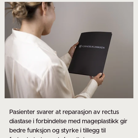
Pasienter svarer at reparasjon av rectus
diastase i forbindelse med mageplastikk gir
bedre funksjon og styrke i tillegg til