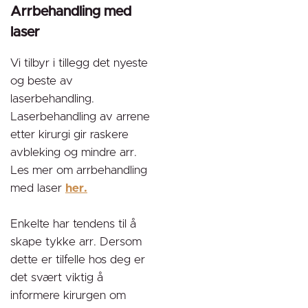
Arrbehandling med
laser
Vi tilbyr i tillegg det nyeste
og beste av
laserbehandling.
Laserbehandling av arrene
etter kirurgi gir raskere
avbleking og mindre arr.
Les mer om arrbehandling
med laser
her.
Enkelte har tendens til å
skape tykke arr. Dersom
dette er tilfelle hos deg er
det svært viktig å
informere kirurgen om