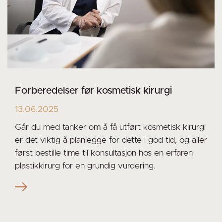
Forberedelser før kosmetisk kirurgi
13.06.2025
Går du med tanker om å få utført kosmetisk kirurgi
er det viktig å planlegge for dette i god tid, og aller
først bestille time til konsultasjon hos en erfaren
plastikkirurg for en grundig vurdering.