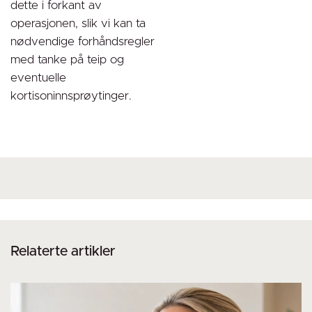
dette i forkant av
operasjonen, slik vi kan ta
nødvendige forhåndsregler
med tanke på teip og
eventuelle
kortisoninnsprøytinger.
Relaterte artikler