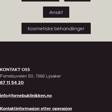
Ansikt
Kosmetiske behandlinger
KONTAKT OSS
Fornebuveien 50, 1366 Lysaker
67 11 54 20
info@fornebuklinikken.no
Kontaktinformasjon etter operasjon