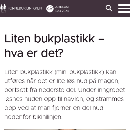
Liten bukplastikk –
hva er det?
Liten bukplastikk (mini bukplastikk) kan
utføres når det er lite løs hud på magen,
bortsett fra nederste del. Under inngrepet
løsnes huden opp til navlen, og strammes
opp ved at man fjerner en del hud
nedenfor bikinilinjen.