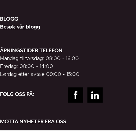
BLOGG
Besøk vår blogg
ÅPNINGSTIDER TELEFON
Mandag til torsdag: 08:00 - 16:00
Fredag: 08:00 - 14:00
Lørdag etter avtale 09:00 - 15:00
FØLG OSS PÅ:
MOTTA NYHETER FRA OSS