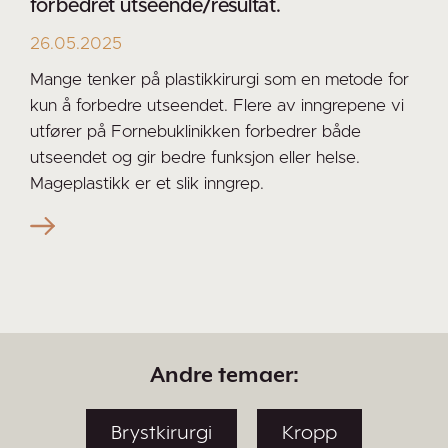
forbedret utseende/resultat.
26.05.2025
Mange tenker på plastikkirurgi som en metode for
kun å forbedre utseendet. Flere av inngrepene vi
utfører på Fornebuklinikken forbedrer både
utseendet og gir bedre funksjon eller helse.
Mageplastikk er et slik inngrep.
Andre temaer:
Brystkirurgi
Kropp