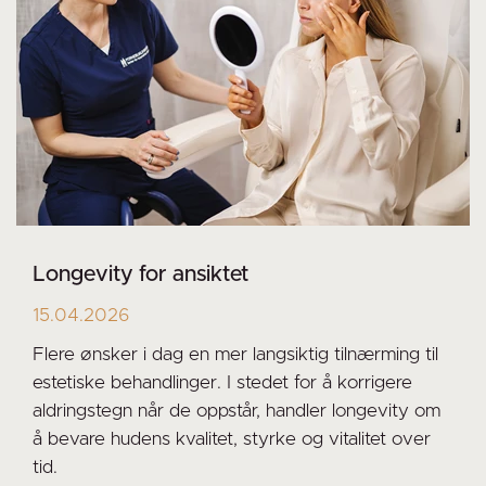
Longevity for ansiktet
15.04.2026
Flere ønsker i dag en mer langsiktig tilnærming til
estetiske behandlinger. I stedet for å korrigere
aldringstegn når de oppstår, handler longevity om
å bevare hudens kvalitet, styrke og vitalitet over
tid.