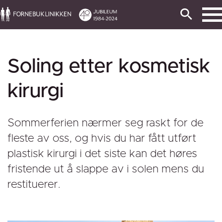
Soling etter kosmetisk
kirurgi
Sommerferien nærmer seg raskt for de
fleste av oss, og hvis du har fått utført
plastisk kirurgi i det siste kan det høres
fristende ut å slappe av i solen mens du
restituerer.