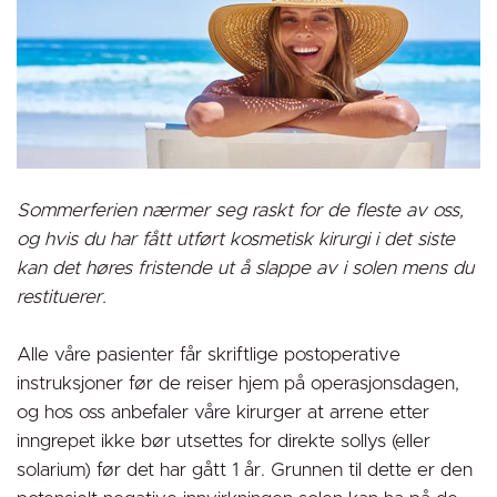
Sommerferien nærmer seg raskt for de fleste av oss,
og hvis du har fått utført kosmetisk kirurgi i det siste
kan det høres fristende ut å slappe av i solen mens du
restituerer.
Alle våre pasienter får skriftlige postoperative
instruksjoner før de reiser hjem på operasjonsdagen,
og hos oss anbefaler våre kirurger at arrene etter
inngrepet ikke bør utsettes for direkte sollys (eller
solarium) før det har gått 1 år. Grunnen til dette er den