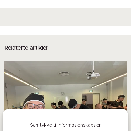
Relaterte artikler
Samtykke til informasjonskapsler