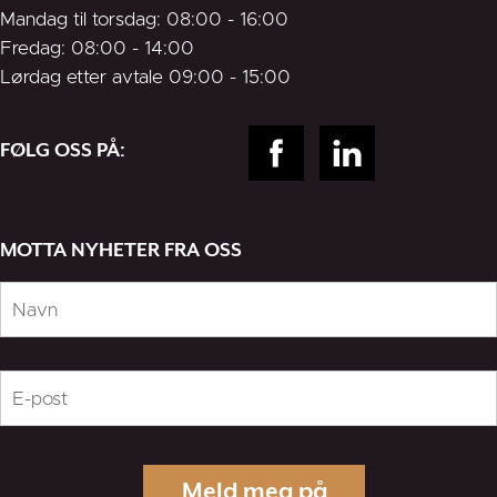
Mandag til torsdag: 08:00 - 16:00
Fredag: 08:00 - 14:00
Lørdag etter avtale 09:00 - 15:00
FØLG OSS PÅ:
MOTTA NYHETER FRA OSS