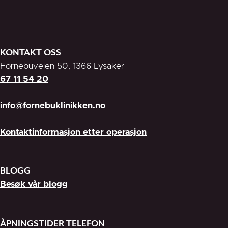
KONTAKT OSS
Fornebuveien 50, 1366 Lysaker
67 11 54 20
info@fornebuklinikken.no
Kontaktinformasjon etter operasjon
BLOGG
Besøk vår blogg
ÅPNINGSTIDER TELEFON