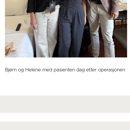
Bjørn og Helene med pasienten dag etter operasjonen