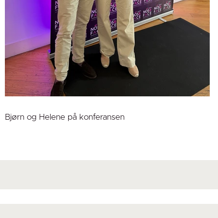
Bjørn og Helene på konferansen