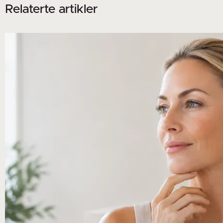
Relaterte artikler