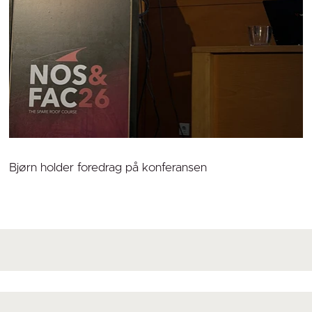
Bjørn holder foredrag på konferansen