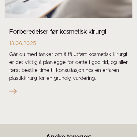
Forberedelser før kosmetisk kirurgi
13.06.2025
Går du med tanker om å få utført kosmetisk kirurgi
er det viktig å planlegge for dette i god tid, og aller
først bestille time til konsultasjon hos en erfaren
plastikkirurg for en grundig vurdering.
Andre temaer: