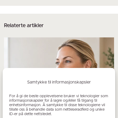
Relaterte artikler
Samtykke til informasjonskapsler
For å gi de beste opplevelsene bruker vi teknologier som
informasjonskapsler for å lagre og/eller få tilgang til
enhetsinformasjon. Å samtykke til disse teknologiene vil
tillate oss å behandle data som nettleseradferd og unike
ID-er på dette nettstedet.