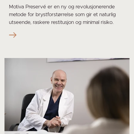
Motiva Preservé er en ny og revolusjonerende
metode for brystforstørrelse som gir et naturlig
utseende, raskere restitusjon og minimal risiko.