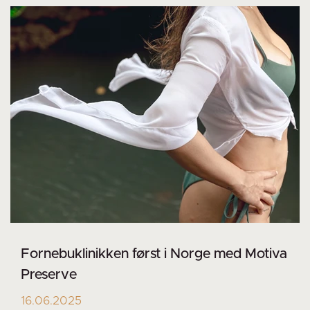
Fornebuklinikken først i Norge med Motiva
Preserve
16.06.2025