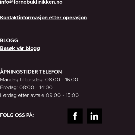
info@fornebuklinikken.no
Kontaktinformasjon etter operasjon
BLOGG
Besøk vår blogg
ÅPNINGSTIDER TELEFON
Mandag til torsdag: 08:00 - 16:00
Fredag: 08:00 - 14:00
Lørdag etter avtale 09:00 - 15:00
FØLG OSS PÅ: