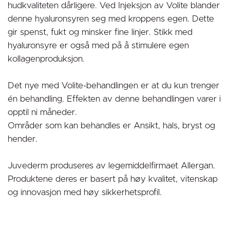
hudkvaliteten dårligere. Ved Injeksjon av Volite blander
denne hyaluronsyren seg med kroppens egen. Dette
gir spenst, fukt og minsker fine linjer. Stikk med
hyaluronsyre er også med på å stimulere egen
kollagenproduksjon.
Det nye med Volite-behandlingen er at du kun trenger
én behandling. Effekten av denne behandlingen varer i
opptil ni måneder.
Områder som kan behandles er Ansikt, hals, bryst og
hender.
Juvederm produseres av legemiddelfirmaet Allergan.
Produktene deres er basert på høy kvalitet, vitenskap
og innovasjon med høy sikkerhetsprofil.