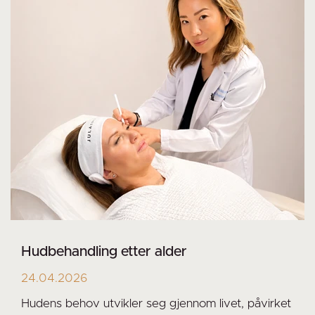
Hudbehandling etter alder
24.04.2026
Hudens behov utvikler seg gjennom livet, påvirket