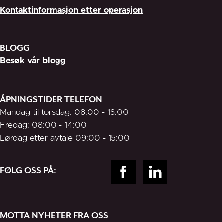
Kontaktinformasjon etter operasjon
BLOGG
Besøk vår blogg
ÅPNINGSTIDER TELEFON
Mandag til torsdag: 08:00 - 16:00
Fredag: 08:00 - 14:00
Lørdag etter avtale 09:00 - 15:00
FØLG OSS PÅ:
MOTTA NYHETER FRA OSS