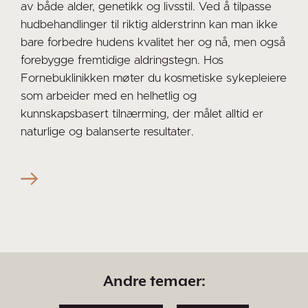
av både alder, genetikk og livsstil. Ved å tilpasse
hudbehandlinger til riktig alderstrinn kan man ikke
bare forbedre hudens kvalitet her og nå, men også
forebygge fremtidige aldringstegn. Hos
Fornebuklinikken møter du kosmetiske sykepleiere
som arbeider med en helhetlig og
kunnskapsbasert tilnærming, der målet alltid er
naturlige og balanserte resultater.
Andre temaer: