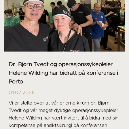
Dr. Bjørn Tvedt og operasjonssykepleier
Helene Wilding har bidratt på konferanse i
Porto
01.07.2026
Vi er stolte over at vår erfarne kirurg dr. Bjørn
Tvedt og vår meget dyktige operasjonssykepleier
Helene Wilding har vært invitert til å bidra med sin
kompetanse på ansiktskirurgi på konferansen