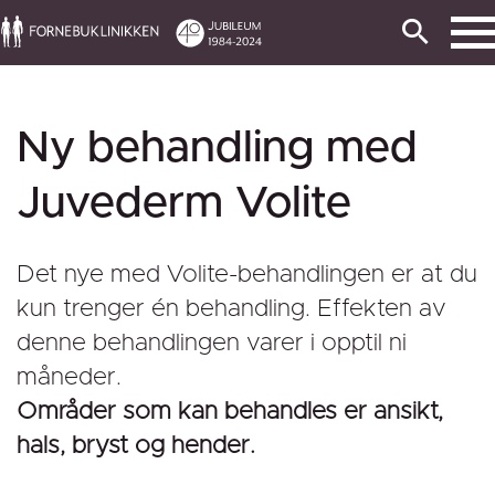
Ny behandling med
Juvederm Volite
Det nye med Volite-behandlingen er at du
kun trenger én behandling. Effekten av
denne behandlingen varer i opptil ni
måneder.
Områder som kan behandles er ansikt,
hals, bryst og hender.