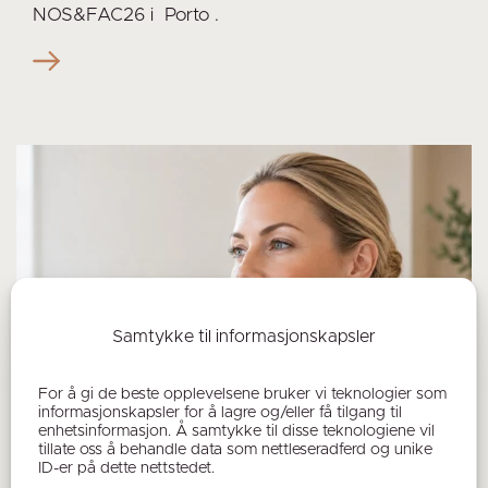
NOS&FAC26 i Porto .
Samtykke til informasjonskapsler
For å gi de beste opplevelsene bruker vi teknologier som
informasjonskapsler for å lagre og/eller få tilgang til
enhetsinformasjon. Å samtykke til disse teknologiene vil
tillate oss å behandle data som nettleseradferd og unike
ID-er på dette nettstedet.