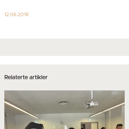
12.06.2018
Relaterte artikler