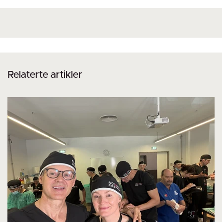
Relaterte artikler