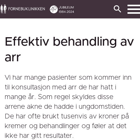
Effektiv behandling av
arr
Vi har mange pasienter som kommer inn
til konsultasjon med arr de har hatt i
mange år. Som regel skyldes disse
arrene akne de hadde i ungdomstiden.
De har ofte brukt tusenvis av kroner på
kremer og behandlinger og føler at det
ikke har gitt resultater.