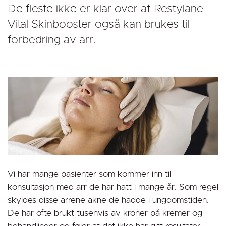
De fleste ikke er klar over at Restylane
Vital Skinbooster også kan brukes til
forbedring av arr.
Vi har mange pasienter som kommer inn til
konsultasjon med arr de har hatt i mange år. Som regel
skyldes disse arrene akne de hadde i ungdomstiden.
De har ofte brukt tusenvis av kroner på kremer og