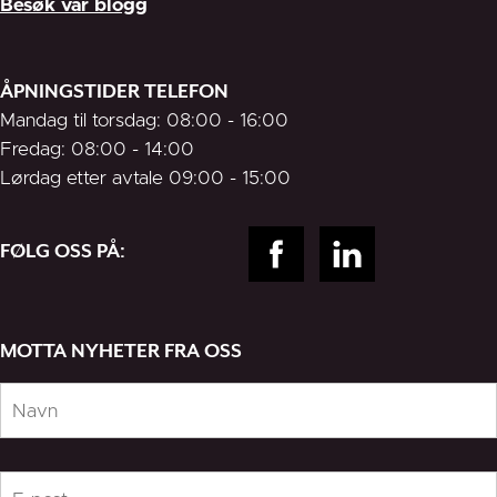
Besøk vår blogg
ÅPNINGSTIDER TELEFON
Mandag til torsdag: 08:00 - 16:00
Fredag: 08:00 - 14:00
Lørdag etter avtale 09:00 - 15:00
FØLG OSS PÅ:
MOTTA NYHETER FRA OSS