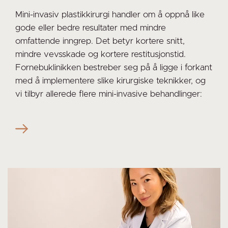
Mini-invasiv plastikkirurgi handler om å oppnå like
gode eller bedre resultater med mindre
omfattende inngrep. Det betyr kortere snitt,
mindre vevsskade og kortere restitusjonstid.
Fornebuklinikken bestreber seg på å ligge i forkant
med å implementere slike kirurgiske teknikker, og
vi tilbyr allerede flere mini-invasive behandlinger: