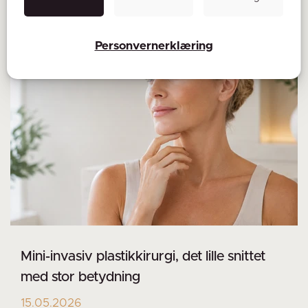
Personvernerklæring
Mini-invasiv plastikkirurgi, det lille snittet
med stor betydning
15.05.2026