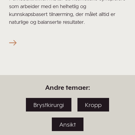
som arbeider med en helhetlig og
kunnskapsbasert tilnærming, der målet alltid er
naturlige og balanserte resultater.
Andre temaer:
Brystkirurgi
Kropp
Ansikt