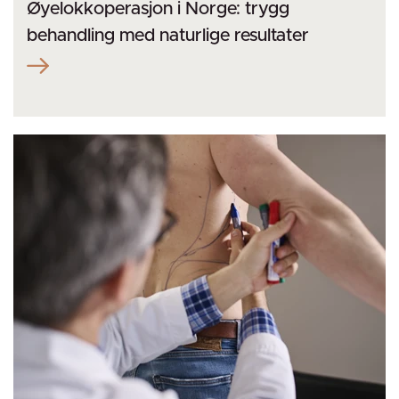
Øyelokkoperasjon i Norge: trygg
behandling med naturlige resultater