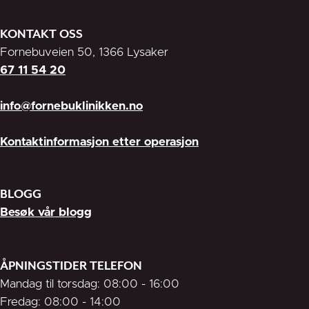
KONTAKT OSS
Fornebuveien 50, 1366 Lysaker
67 11 54 20
info@fornebuklinikken.no
Kontaktinformasjon etter operasjon
BLOGG
Besøk vår blogg
ÅPNINGSTIDER TELEFON
Mandag til torsdag: 08:00 - 16:00
Fredag: 08:00 - 14:00