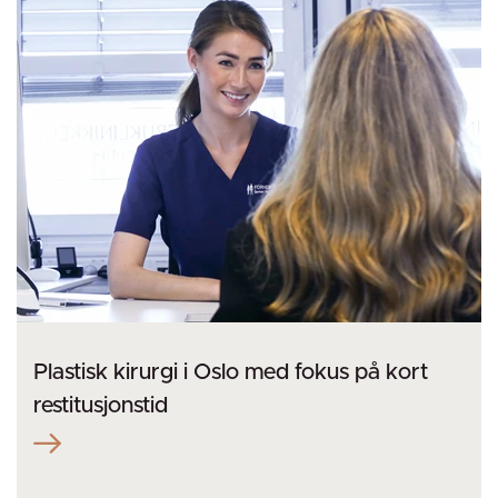
Plastisk kirurgi i Oslo med fokus på kort
restitusjonstid