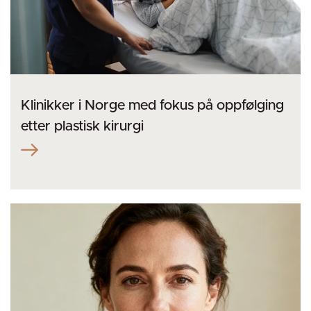
Klinikker i Norge med fokus på oppfølging
etter plastisk kirurgi