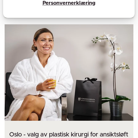
Personvernerklæring
Oslo - valg av plastisk kirurgi for ansiktsløft