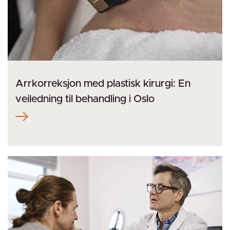
Arrkorreksjon med plastisk kirurgi: En
veiledning til behandling i Oslo