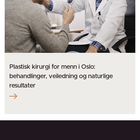
Plastisk kirurgi for menn i Oslo:
behandlinger, veiledning og naturlige
resultater