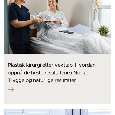
Plastisk kirurgi etter vekttap: Hvordan
oppnå de beste resultatene i Norge.
Trygge og naturlige resultater