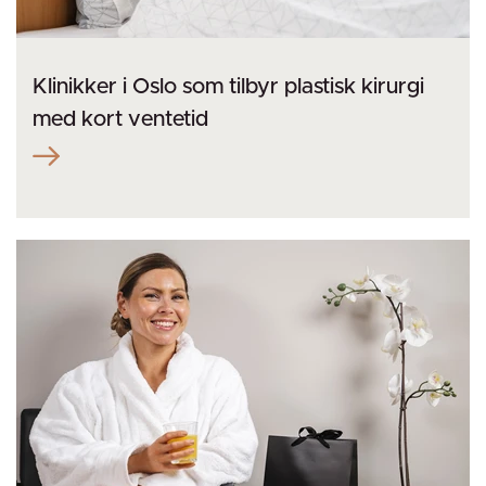
Klinikker i Oslo som tilbyr plastisk kirurgi
med kort ventetid