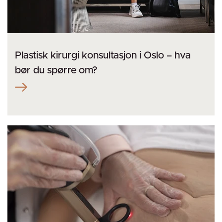
Plastisk kirurgi konsultasjon i Oslo – hva
bør du spørre om?