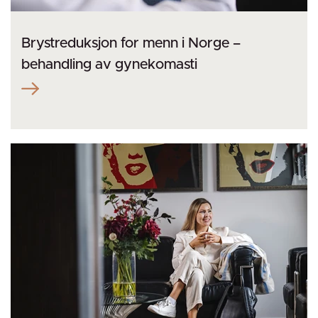
Brystreduksjon for menn i Norge –
behandling av gynekomasti