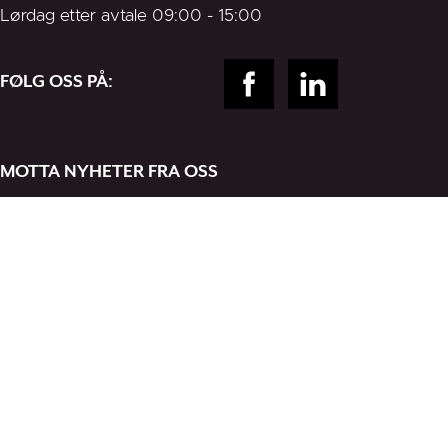
Lørdag etter avtale 09:00 - 15:00
FØLG OSS PÅ:
MOTTA NYHETER FRA OSS