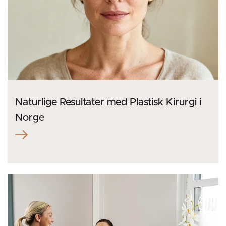
Naturlige Resultater med Plastisk Kirurgi i
Norge