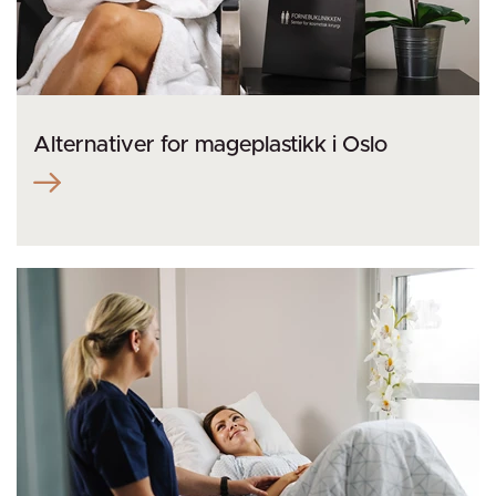
Alternativer for mageplastikk i Oslo