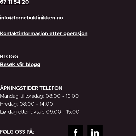
67 11 54 20
info@fornebuklinikken.no
Kontaktinformasjon etter operasjon
BLOGG
Besøk vår blogg
ÅPNINGSTIDER TELEFON
Mandag til torsdag: 08:00 - 16:00
Fredag: 08:00 - 14:00
Lørdag etter avtale 09:00 - 15:00
FØLG OSS PÅ: