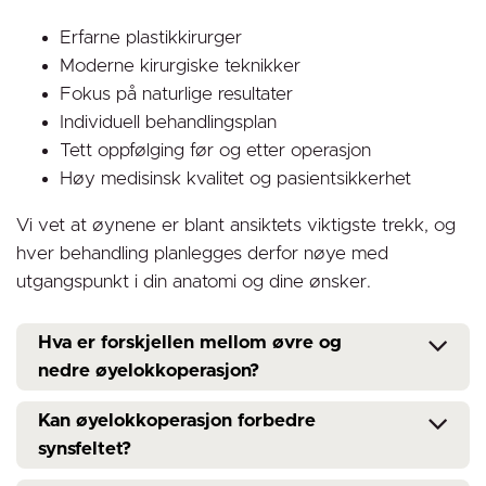
Erfarne plastikkirurger
Moderne kirurgiske teknikker
Fokus på naturlige resultater
Individuell behandlingsplan
Tett oppfølging før og etter operasjon
Høy medisinsk kvalitet og pasientsikkerhet
Vi vet at øynene er blant ansiktets viktigste trekk, og
hver behandling planlegges derfor nøye med
utgangspunkt i din anatomi og dine ønsker.
Hva er forskjellen mellom øvre og
nedre øyelokkoperasjon?
Kan øyelokkoperasjon forbedre
synsfeltet?