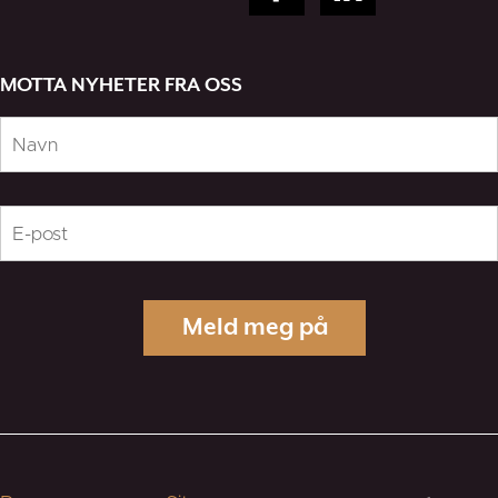
MOTTA NYHETER FRA OSS