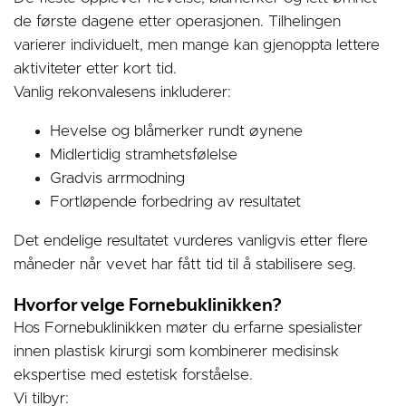
de første dagene etter operasjonen. Tilhelingen
varierer individuelt, men mange kan gjenoppta lettere
aktiviteter etter kort tid.
Vanlig rekonvalesens inkluderer:
Hevelse og blåmerker rundt øynene
Midlertidig stramhetsfølelse
Gradvis arrmodning
Fortløpende forbedring av resultatet
Det endelige resultatet vurderes vanligvis etter flere
måneder når vevet har fått tid til å stabilisere seg.
Hvorfor velge Fornebuklinikken?
Hos Fornebuklinikken møter du erfarne spesialister
innen plastisk kirurgi som kombinerer medisinsk
ekspertise med estetisk forståelse.
Vi tilbyr: